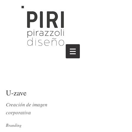
U-zave
Creación de imagen
corporativa
Branding