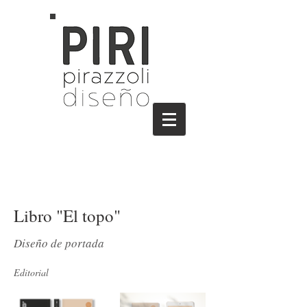
Libro "El topo"
Diseño de portada
Editorial