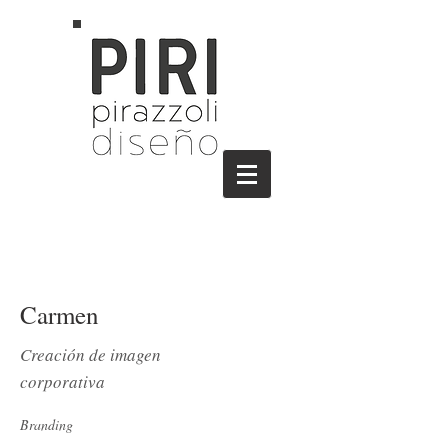
Carmen
Creación de imagen
corporativa
Branding